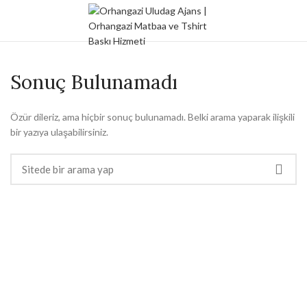
Sonuç Bulunamadı
Özür dileriz, ama hiçbir sonuç bulunamadı. Belki arama yaparak ilişkili
bir yazıya ulaşabilirsiniz.